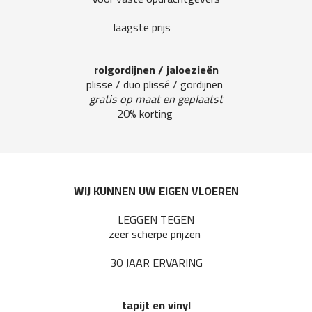
laagste prijs
rolgordijnen / jaloezieën
plisse / duo plissé / gordijnen
gratis op maat en geplaatst
20% korting
WIJ KUNNEN UW EIGEN VLOEREN
LEGGEN TEGEN
zeer scherpe prijzen
30 JAAR ERVARING
tapijt en vinyl